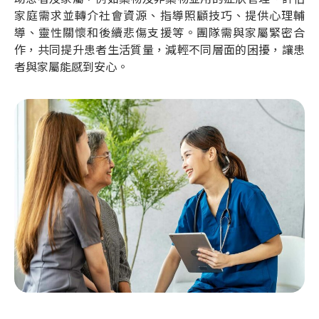
家庭需求並轉介社會資源、指導照顧技巧、提供心理輔
導、靈性關懷和後續悲傷支援等。團隊需與家屬緊密合
作，共同提升患者生活質量，減輕不同層面的困擾，讓患
者與家屬能感到安心。