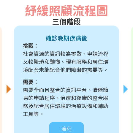
紓緩照顧流程圖
三個階段
確診晚期疾病後
挑戰：
社會資源的資訊較為零散、申請流程
又較繁瑣和難懂、現有服務和居住環
境配套未能配合他們障礙的需要等。
需要：
需要全面且整合的資訊平台、清晰簡
易的申請程序、治療和復康的整合服
務及配合居住環境的治療設備和輔助
工具等。
流程