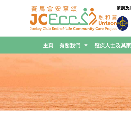
主頁
有關我們
殘疾人士及其