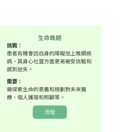
生命晚期
挑戰：
患者有機會因自身的障礙加上晚期疾
病，其身心社靈方面更易被受挑戰和
感到迷失。
需要：
需探索生命的意義和規劃對未來醫
療、個人護理和照顧等。
流程