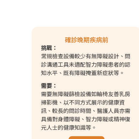
確診晚期疾病前
挑戰：
常規檢查設備較少有無障礙設計、問
診溝通工具未適配智力障礙患者的認
知水平、既有障礙掩蓋新症狀等。
需要：
需要無障礙篩檢設備如輪椅友善乳房
掃影機、以不同方式展示的健康資
訊、較長的問診時間、醫護人員亦需
具備對身體障礙、智力障礙或精神復
元人士的健康知識等。