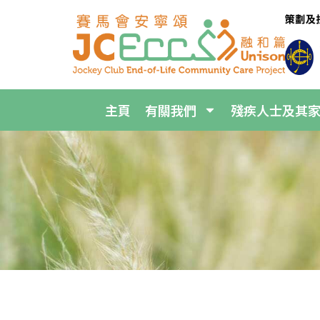
主頁
有關我們
殘疾人士及其