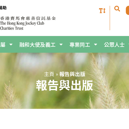
家屬
融和大使及義工
專業同工
公眾人士
主頁
»
報告與出版
報告與出版