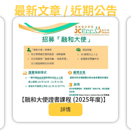
最新文章 / 近期公告
【融和大使證書課程 (2025年度)】
詳情