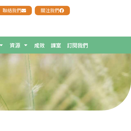
聯絡我們
關注我們
資源
成效
課室
訂閱我們