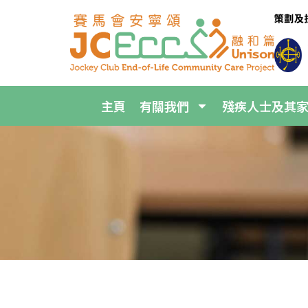
主頁
有關我們
殘疾人士及其