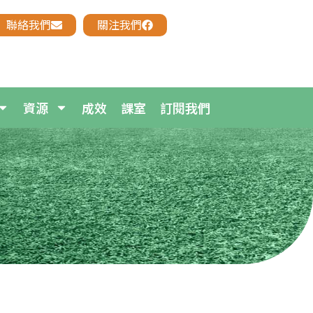
聯絡我們
關注我們
資源
成效
課室
訂閱我們