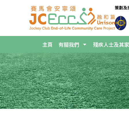
主頁
有關我們
殘疾人士及其