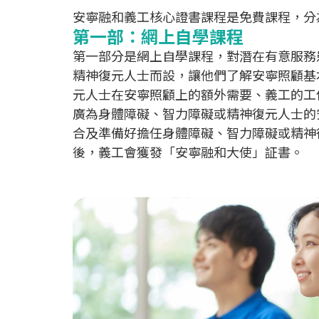
安寧融和義工核心證書課程是免費課程，分
第一部：網上自學課程
第一部分是網上自學課程，對潛在有意服務
精神復元人士而設，讓他們了解安寧照顧基
元人士在安寧照顧上的額外需要、義工的工
廣為身體障礙、智力障礙或精神復元人士的
合及準備好擔任身體障礙、智力障礙或精神
後，義工會獲發「安寧融和大使」証書。