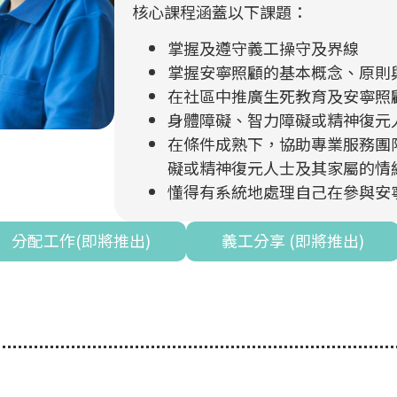
核心課程涵蓋以下課題：
掌握及遵守義工操守及界線
掌握安寧照顧的基本概念、原則
在社區中推廣生死教育及安寧照
身體障礙、智力障礙或精神復元
在條件成熟下，協助專業服務團
礙或精神復元人士及其家屬的情
懂得有系統地處理自己在參與安
分配工作(即將推出)
義工分享 (即將推出)