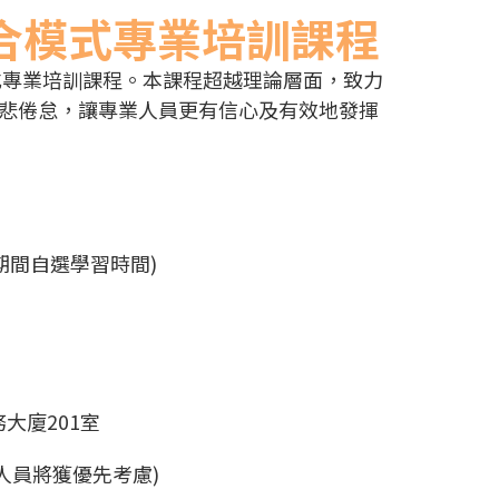
合模式專業培訓課程
式專業培訓課程。本課程超越理論層面，致力
悲倦怠，讓專業人員更有信心及有效地發揮
日期間自選學習時間)
大廈201室
人員將獲優先考慮)