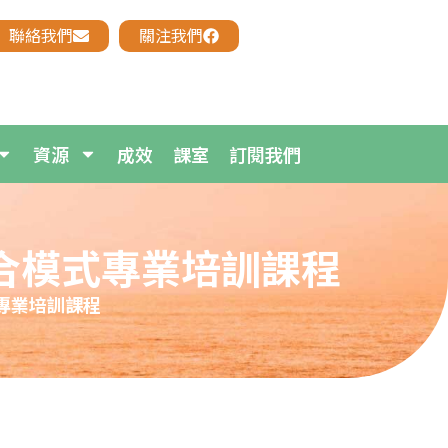
聯絡我們
關注我們
資源
成效
課室
訂閱我們
合模式專業培訓課程
專業培訓課程